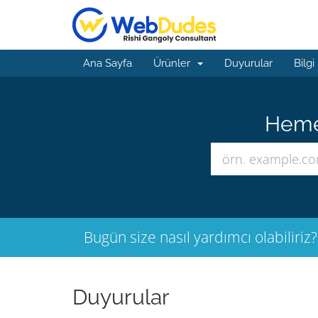
Ana Sayfa
Ürünler
Duyurular
Bilgi
Hemen
Bugün size nasıl yardımcı olabiliriz?
Duyurular