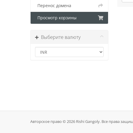
Перенос домена
Просмотр корзины
Выберите валюту
Авторское право © 2026 Rishi Gangoly. Все права защи