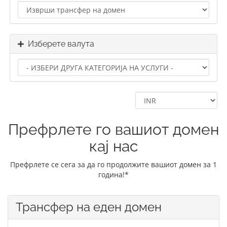
Изберете валута
Префрлете го вашиот домен
кај нас
Префрлете се сега за да го продолжите вашиот домен за 1
година!*
Трансфер на еден домен