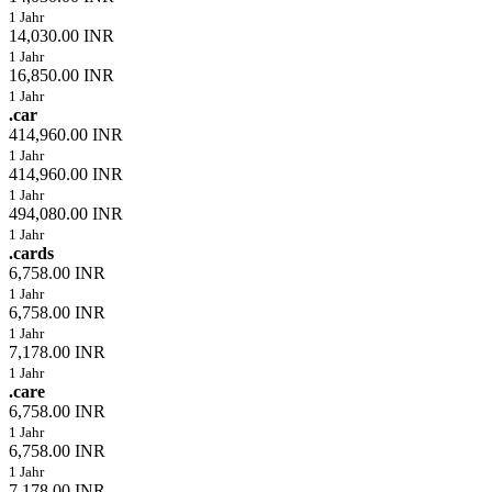
1 Jahr
14,030.00 INR
1 Jahr
16,850.00 INR
1 Jahr
.car
414,960.00 INR
1 Jahr
414,960.00 INR
1 Jahr
494,080.00 INR
1 Jahr
.cards
6,758.00 INR
1 Jahr
6,758.00 INR
1 Jahr
7,178.00 INR
1 Jahr
.care
6,758.00 INR
1 Jahr
6,758.00 INR
1 Jahr
7,178.00 INR