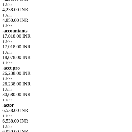
1 Jahr
4,238.00 INR
1 Jahr
4,850.00 INR
1 Jahr
.accountants
17,018.00 INR
1 Jahr
17,018.00 INR
1 Jahr
18,078.00 INR
1 Jahr
.acct.pro
26,238.00 INR
1 Jahr
26,238.00 INR
1 Jahr
30,680.00 INR
1 Jahr
.actor
6,538.00 INR
1 Jahr
6,538.00 INR
1 Jahr
6,950.00 INR