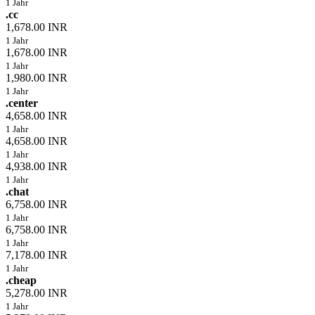
1 Jahr
.cc
1,678.00 INR
1 Jahr
1,678.00 INR
1 Jahr
1,980.00 INR
1 Jahr
.center
4,658.00 INR
1 Jahr
4,658.00 INR
1 Jahr
4,938.00 INR
1 Jahr
.chat
6,758.00 INR
1 Jahr
6,758.00 INR
1 Jahr
7,178.00 INR
1 Jahr
.cheap
5,278.00 INR
1 Jahr