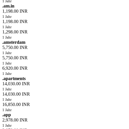
1 Jahr
.am.in
1,198.00 INR
1 Jahr
1,198.00 INR
1 Jahr
1,298.00 INR
1 Jahr
.amsterdam
5,750.00 INR
1 Jahr
5,750.00 INR
1 Jahr
6,920.00 INR
1 Jahr
.apartments
14,030.00 INR
1 Jahr
14,030.00 INR
1 Jahr
16,850.00 INR
1 Jahr
.app
2,978.00 INR
1 Jahr