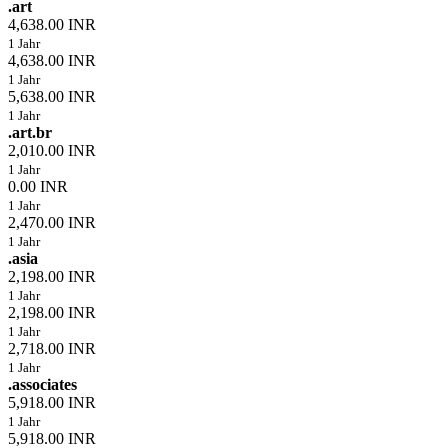
.art
4,638.00 INR
1 Jahr
4,638.00 INR
1 Jahr
5,638.00 INR
1 Jahr
.art.br
2,010.00 INR
1 Jahr
0.00 INR
1 Jahr
2,470.00 INR
1 Jahr
.asia
2,198.00 INR
1 Jahr
2,198.00 INR
1 Jahr
2,718.00 INR
1 Jahr
.associates
5,918.00 INR
1 Jahr
5,918.00 INR