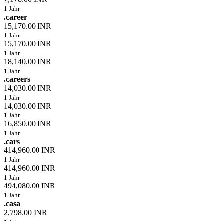
1 Jahr
.career
15,170.00 INR
1 Jahr
15,170.00 INR
1 Jahr
18,140.00 INR
1 Jahr
.careers
14,030.00 INR
1 Jahr
14,030.00 INR
1 Jahr
16,850.00 INR
1 Jahr
.cars
414,960.00 INR
1 Jahr
414,960.00 INR
1 Jahr
494,080.00 INR
1 Jahr
.casa
2,798.00 INR