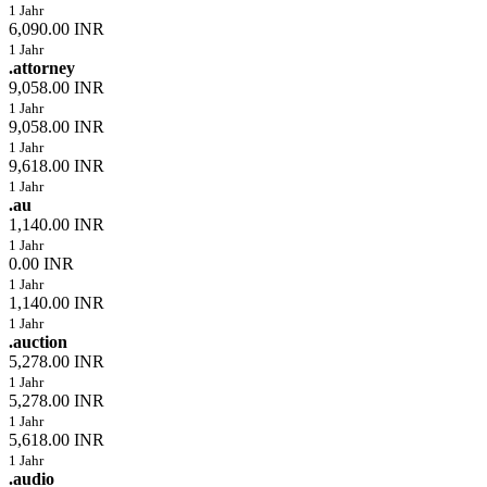
1 Jahr
6,090.00 INR
1 Jahr
.attorney
9,058.00 INR
1 Jahr
9,058.00 INR
1 Jahr
9,618.00 INR
1 Jahr
.au
1,140.00 INR
1 Jahr
0.00 INR
1 Jahr
1,140.00 INR
1 Jahr
.auction
5,278.00 INR
1 Jahr
5,278.00 INR
1 Jahr
5,618.00 INR
1 Jahr
.audio