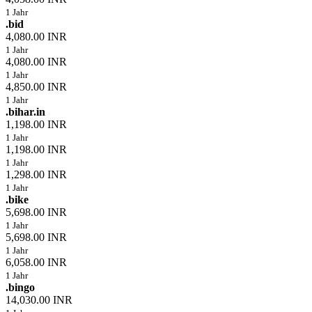
1 Jahr
.bid
4,080.00 INR
1 Jahr
4,080.00 INR
1 Jahr
4,850.00 INR
1 Jahr
.bihar.in
1,198.00 INR
1 Jahr
1,198.00 INR
1 Jahr
1,298.00 INR
1 Jahr
.bike
5,698.00 INR
1 Jahr
5,698.00 INR
1 Jahr
6,058.00 INR
1 Jahr
.bingo
14,030.00 INR