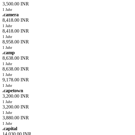
3,500.00 INR
1 Jahr
.camera
8,418.00 INR
1 Jahr
8,418.00 INR
1 Jahr
8,958.00 INR
1 Jahr
.camp
8,638.00 INR
1 Jahr
8,638.00 INR
1 Jahr
9,178.00 INR
1 Jahr
.capetown
3,200.00 INR
1 Jahr
3,200.00 INR
1 Jahr
3,880.00 INR
1 Jahr
.capital
14,030.00 INR