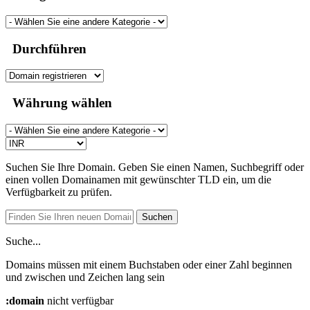
Durchführen
Währung wählen
Suchen Sie Ihre Domain. Geben Sie einen Namen, Suchbegriff oder
einen vollen Domainamen mit gewünschter TLD ein, um die
Verfügbarkeit zu prüfen.
Suchen
Suche...
Domains müssen mit einem Buchstaben oder einer Zahl beginnen
und zwischen
und
Zeichen lang sein
:domain
nicht verfügbar