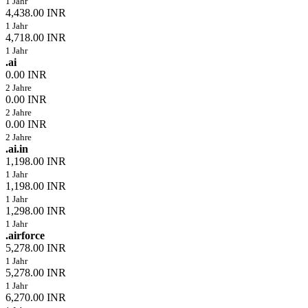
1 Jahr
4,438.00 INR
1 Jahr
4,718.00 INR
1 Jahr
.ai
0.00 INR
2 Jahre
0.00 INR
2 Jahre
0.00 INR
2 Jahre
.ai.in
1,198.00 INR
1 Jahr
1,198.00 INR
1 Jahr
1,298.00 INR
1 Jahr
.airforce
5,278.00 INR
1 Jahr
5,278.00 INR
1 Jahr
6,270.00 INR