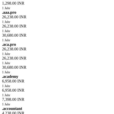
1,298.00 INR
1 Jahr
.aaa.pro
26,238.00 INR
1 Jahr
26,238.00 INR
1 Jahr
30,680.00 INR
1 Jahr
.aca.pro
26,238.00 INR
1 Jahr
26,238.00 INR
1 Jahr
30,680.00 INR
1 Jahr
.academy
6,958.00 INR
1 Jahr
6,958.00 INR
1 Jahr
7,398.00 INR
1 Jahr
.accountant
4,238.00 INR