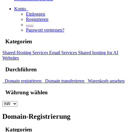
Konto
Einloggen
Registrieren
-----
Passwort vergessen?
Kategorien
Shared Hosting
Services
Email Services
Shared hosting for AI
Websites
Durchführen
Domain registrieren
Domain transferieren
Warenkorb ansehen
Währung wählen
Domain-Registrierung
Kategorien