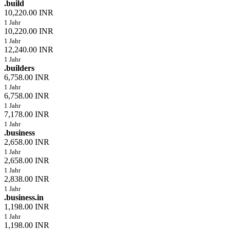
.build
10,220.00 INR
1 Jahr
10,220.00 INR
1 Jahr
12,240.00 INR
1 Jahr
.builders
6,758.00 INR
1 Jahr
6,758.00 INR
1 Jahr
7,178.00 INR
1 Jahr
.business
2,658.00 INR
1 Jahr
2,658.00 INR
1 Jahr
2,838.00 INR
1 Jahr
.business.in
1,198.00 INR
1 Jahr
1,198.00 INR