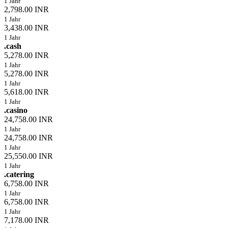
1 Jahr
2,798.00 INR
1 Jahr
3,438.00 INR
1 Jahr
.cash
5,278.00 INR
1 Jahr
5,278.00 INR
1 Jahr
5,618.00 INR
1 Jahr
.casino
24,758.00 INR
1 Jahr
24,758.00 INR
1 Jahr
25,550.00 INR
1 Jahr
.catering
6,758.00 INR
1 Jahr
6,758.00 INR
1 Jahr
7,178.00 INR