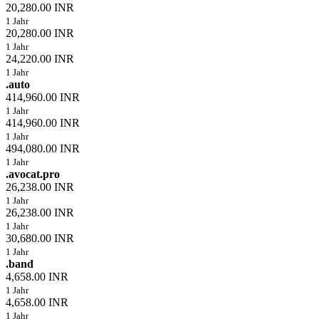
20,280.00 INR
1 Jahr
20,280.00 INR
1 Jahr
24,220.00 INR
1 Jahr
.auto
414,960.00 INR
1 Jahr
414,960.00 INR
1 Jahr
494,080.00 INR
1 Jahr
.avocat.pro
26,238.00 INR
1 Jahr
26,238.00 INR
1 Jahr
30,680.00 INR
1 Jahr
.band
4,658.00 INR
1 Jahr
4,658.00 INR
1 Jahr