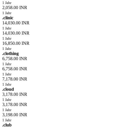
1 Jahr
2,058.00 INR
1 Jahr
.clinic
14,030.00 INR
1 Jahr
14,030.00 INR
1 Jahr
16,850.00 INR
1 Jahr
.clothing
6,758.00 INR
1 Jahr
6,758.00 INR
1 Jahr
7,178.00 INR
1 Jahr
.cloud
3,178.00 INR
1 Jahr
3,178.00 INR
1 Jahr
3,198.00 INR
1 Jahr
.club