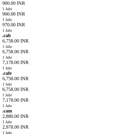
900.00 INR
1 Jahr
900.00 INR
1 Jahr
970.00 INR
1 Jahr
.cab
6,758.00 INR
1 Jahr
6,758.00 INR
1 Jahr
7,178.00 INR
1 Jahr
.cafe
6,758.00 INR
1 Jahr
6,758.00 INR
1 Jahr
7,178.00 INR
1 Jahr
.cam
2,880.00 INR
1 Jahr
2,978.00 INR
1 Jahr