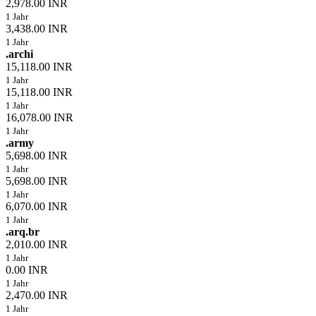
2,978.00 INR
1 Jahr
3,438.00 INR
1 Jahr
.archi
15,118.00 INR
1 Jahr
15,118.00 INR
1 Jahr
16,078.00 INR
1 Jahr
.army
5,698.00 INR
1 Jahr
5,698.00 INR
1 Jahr
6,070.00 INR
1 Jahr
.arq.br
2,010.00 INR
1 Jahr
0.00 INR
1 Jahr
2,470.00 INR
1 Jahr