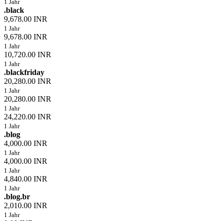
1 Jahr
.black
9,678.00 INR
1 Jahr
9,678.00 INR
1 Jahr
10,720.00 INR
1 Jahr
.blackfriday
20,280.00 INR
1 Jahr
20,280.00 INR
1 Jahr
24,220.00 INR
1 Jahr
.blog
4,000.00 INR
1 Jahr
4,000.00 INR
1 Jahr
4,840.00 INR
1 Jahr
.blog.br
2,010.00 INR
1 Jahr