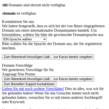
:tld
Domains sind derzeit nicht verfügbar.
:domain
ist verfügbar.
Kontaktieren Sie uns
Wir haben festgestellt, dass es sich bei der von Ihnen eingegebenen
Domain um einen internationalen Domainnamen handelt. Um
fortzufahren, wählen Sie bitte die gewünschte Domainsprache aus.
Bitte wählen Sie die Sprache der Domain aus, die Sie registrieren
möchten.
Zum Warenkorb hinzufügen
Lädt...
zur Kasse
bereits vergeben
Domain-Vorschläge
Wir generieren Vorschläge für Sie
Angesagt
Neu
Promo
Zum Warenkorb hinzufügen
Lädt...
zur Kasse
bereits vergeben
Zum Bestellen Support kontaktieren
Geben Sie mir noch weitere Vorschläge!
Dies ist alles, was wir für
Sie gefunden haben! Wenn Sie das Gesuchte immer noch nicht
gefunden haben, versuchen Sie es mit einem anderen Suchbegriff
oder Keyword.