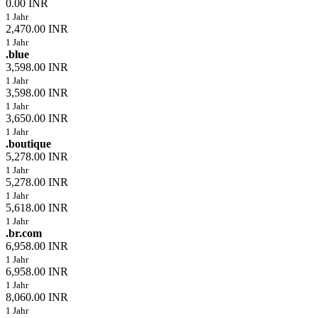
0.00 INR
1 Jahr
2,470.00 INR
1 Jahr
.blue
3,598.00 INR
1 Jahr
3,598.00 INR
1 Jahr
3,650.00 INR
1 Jahr
.boutique
5,278.00 INR
1 Jahr
5,278.00 INR
1 Jahr
5,618.00 INR
1 Jahr
.br.com
6,958.00 INR
1 Jahr
6,958.00 INR
1 Jahr
8,060.00 INR
1 Jahr