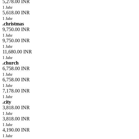
5,278.00 INR
1 Jahr
5,618.00 INR
1 Jahr
.christmas
9,750.00 INR
1 Jahr
9,750.00 INR
1 Jahr
11,680.00 INR
1 Jahr
.church
6,758.00 INR
1 Jahr
6,758.00 INR
1 Jahr
7,178.00 INR
1 Jahr
.city
3,818.00 INR
1 Jahr
3,818.00 INR
1 Jahr
4,190.00 INR
1 Jahr