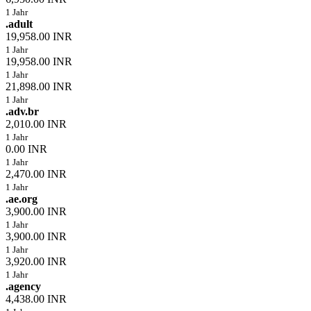
1 Jahr
.adult
19,958.00 INR
1 Jahr
19,958.00 INR
1 Jahr
21,898.00 INR
1 Jahr
.adv.br
2,010.00 INR
1 Jahr
0.00 INR
1 Jahr
2,470.00 INR
1 Jahr
.ae.org
3,900.00 INR
1 Jahr
3,900.00 INR
1 Jahr
3,920.00 INR
1 Jahr
.agency
4,438.00 INR