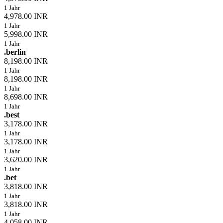
1 Jahr
4,978.00 INR
1 Jahr
5,998.00 INR
1 Jahr
.berlin
8,198.00 INR
1 Jahr
8,198.00 INR
1 Jahr
8,698.00 INR
1 Jahr
.best
3,178.00 INR
1 Jahr
3,178.00 INR
1 Jahr
3,620.00 INR
1 Jahr
.bet
3,818.00 INR
1 Jahr
3,818.00 INR
1 Jahr
4,058.00 INR