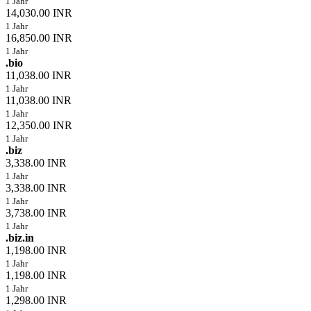
1 Jahr
14,030.00 INR
1 Jahr
16,850.00 INR
1 Jahr
.bio
11,038.00 INR
1 Jahr
11,038.00 INR
1 Jahr
12,350.00 INR
1 Jahr
.biz
3,338.00 INR
1 Jahr
3,338.00 INR
1 Jahr
3,738.00 INR
1 Jahr
.biz.in
1,198.00 INR
1 Jahr
1,198.00 INR
1 Jahr
1,298.00 INR