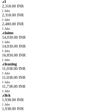
.cl
2,318.00 INR
1 Jahr
2,318.00 INR
1 Jahr
2,480.00 INR
1 Jahr
.claims
14,030.00 INR
1 Jahr
14,030.00 INR
1 Jahr
16,850.00 INR
1 Jahr
.cleaning
11,038.00 INR
1 Jahr
11,038.00 INR
1 Jahr
11,738.00 INR
1 Jahr
.click
1,938.00 INR
1 Jahr
1,938.00 INR