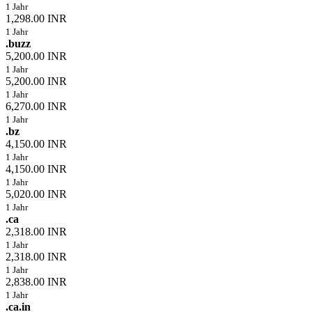
1 Jahr
1,298.00 INR
1 Jahr
.buzz
5,200.00 INR
1 Jahr
5,200.00 INR
1 Jahr
6,270.00 INR
1 Jahr
.bz
4,150.00 INR
1 Jahr
4,150.00 INR
1 Jahr
5,020.00 INR
1 Jahr
.ca
2,318.00 INR
1 Jahr
2,318.00 INR
1 Jahr
2,838.00 INR
1 Jahr
.ca.in