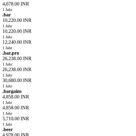
4,678.00 INR
1 Jahr
.bar
10,220.00 INR
1 Jahr
10,220.00 INR
1 Jahr
12,240.00 INR
1 Jahr
.bar.pro
26,238.00 INR
1 Jahr
26,238.00 INR
1 Jahr
30,680.00 INR
1 Jahr
.bargains
4,858.00 INR
1 Jahr
4,858.00 INR
1 Jahr
5,710.00 INR
1 Jahr
.beer
4,978.00 INR