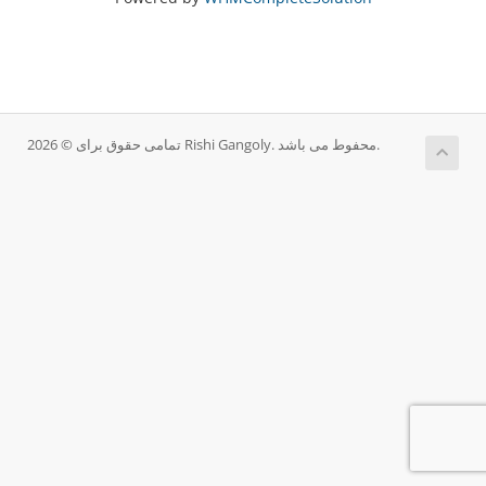
تمامی حقوق برای © 2026 Rishi Gangoly. محفوط می باشد.